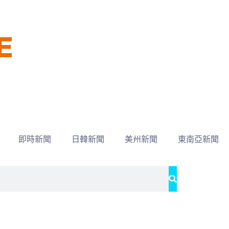
即時新聞
日韓新聞
美州新聞
東南亞新聞