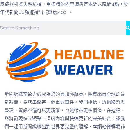
忽症狀引發失明危機，更多精彩內容請鎖定本週六晚間8點，於
年代新聞50頻道播出《聚焦2.0》。
新聞編織室致力於成為您的資訊導航員，匯集來自全球的最
新新聞，為您串聯每一個重要事件。我們相信，透過精選與
整理，資訊不僅可以更清晰，也能帶來更多價值。在這裡，
您將發現多元觀點、深度內容與快速更新的完美結合。讓我
們一起用新聞編織出對世界更完整的理解，本網站僅轉載非