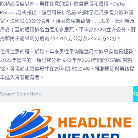
除勃起長度以外，男性在意的還有陰莖周長和體積。Data
Pandas分析指出，陰莖周長排名前5的除了厄瓜多皆為歐洲國
家，法國16.63公分最粗，接著依序為荷蘭、厄瓜多、比利時及
丹麥；至於體積排名由厄瓜多居冠，平均為252.8立方公分，蘇
丹和民主剛果則分別為244.4立方公分及243立方公分。
值得注意的是，近幾十年來男性平均陰莖尺寸似乎有增長趨勢。
2023年發表的一項研究分析1942年至2021年間的75項研究數
據，發現勃起陰莖尺寸在29年間增加24%，推測原因與男孩提
早進入青春期有關。