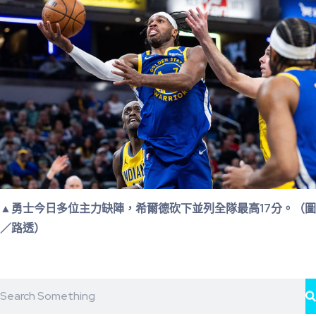
▲勇士今日多位主力缺陣，希爾德砍下並列全隊最高17分。（圖
／路透）