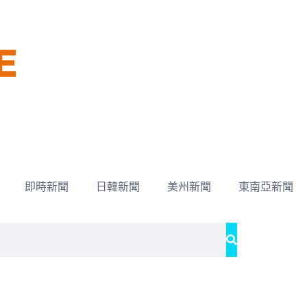
即時新聞
日韓新聞
美州新聞
東南亞新聞