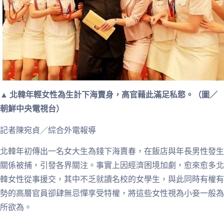
▲ 北韓年輕女性為生計下海賣身，高官藉此滿足私慾。（圖／
朝鮮中央電視台）
記者陳宛貞／綜合外電報導
北韓年初傳出一名女大生為錢下海賣春，在飯店與年長男性發生
關係被捕，引發各界關注。事實上因經濟困境加劇，愈來愈多北
韓女性從事援交，其中不乏就讀名校的女學生，與此同時有權有
勢的高層官員卻肆無忌憚享受特權，將這些女性視為小妾一般為
所欲為。