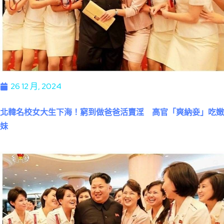
26 12 月, 2024
北韓名校女大生下海！窮到做爸爸活賣淫 高官「爽納妾」吃嫩
妹