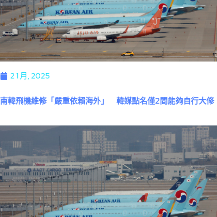
2 1 月, 2025
南韓飛機維修「嚴重依賴海外」 韓媒點名僅2間能夠自行大修