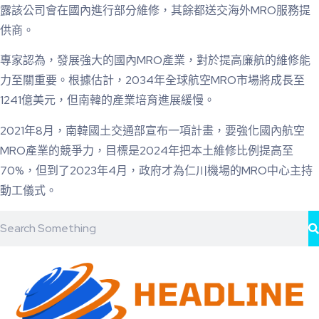
露該公司會在國內進行部分維修，其餘都送交海外MRO服務提
供商。
專家認為，發展強大的國內MRO產業，對於提高廉航的維修能
力至關重要。根據估計，2034年全球航空MRO市場將成長至
1241億美元，但南韓的產業培育進展緩慢。
2021年8月，南韓國土交通部宣布一項計畫，要強化國內航空
MRO產業的競爭力，目標是2024年把本土維修比例提高至
70%，但到了2023年4月，政府才為仁川機場的MRO中心主持
動工儀式。