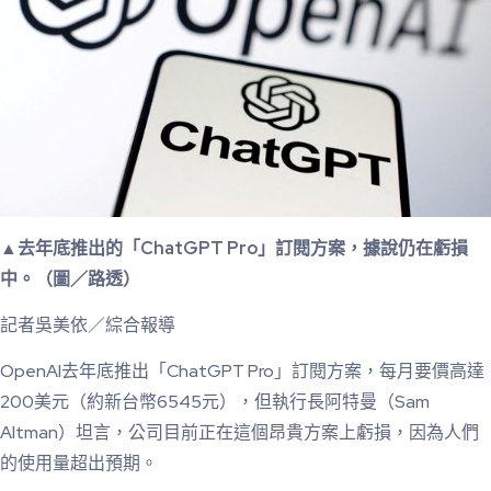
▲去年底推出的「ChatGPT Pro」訂閱方案，據說仍在虧損
中。（圖／路透）
記者吳美依／綜合報導
OpenAI去年底推出「ChatGPT Pro」訂閱方案，每月要價高達
200美元（約新台幣6545元），但執行長阿特曼（Sam
Altman）坦言，公司目前正在這個昂貴方案上虧損，因為人們
的使用量超出預期。