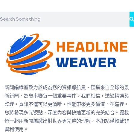
新聞編織室致力於成為您的資訊導航員，匯集來自全球的最
新新聞，為您串聯每一個重要事件。我們相信，透過精選與
整理，資訊不僅可以更清晰，也能帶來更多價值。在這裡，
您將發現多元觀點、深度內容與快速更新的完美結合。讓我
們一起用新聞編織出對世界更完整的理解，本網站僅轉載非
營利使用。