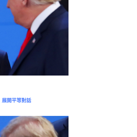
」展開平等對話