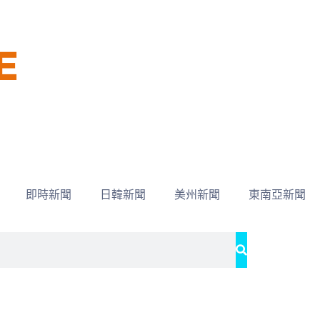
即時新聞
日韓新聞
美州新聞
東南亞新聞