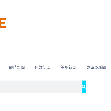
即時新聞
日韓新聞
美州新聞
東南亞新聞