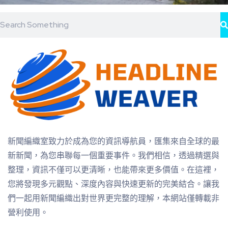
新聞編織室致力於成為您的資訊導航員，匯集來自全球的最
新新聞，為您串聯每一個重要事件。我們相信，透過精選與
整理，資訊不僅可以更清晰，也能帶來更多價值。在這裡，
您將發現多元觀點、深度內容與快速更新的完美結合。讓我
們一起用新聞編織出對世界更完整的理解，本網站僅轉載非
營利使用。