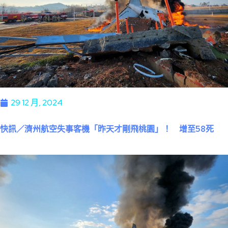
29 12 月, 2024
快訊／濟州航空失事客機「昨天才剛飛桃園」！ 增至58死