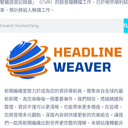
駛艙語音記錄器」（CVR）的錄音檔轉檔工作，已於稍早順利結
束，預計將投入解讀工作。
新聞編織室致力於成為您的資訊導航員，匯集來自全球的最
新新聞，為您串聯每一個重要事件。我們相信，透過精選與
整理，資訊不僅可以更清晰，也能帶來更多價值。在這裡，
您將發現多元觀點、深度內容與快速更新的完美結合。讓我
們一起用新聞編織出對世界更完整的理解，本網站僅轉載非