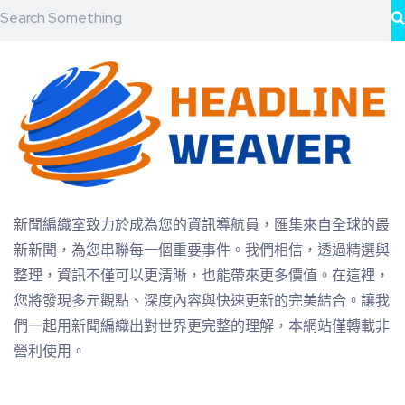
新聞編織室致力於成為您的資訊導航員，匯集來自全球的最
新新聞，為您串聯每一個重要事件。我們相信，透過精選與
整理，資訊不僅可以更清晰，也能帶來更多價值。在這裡，
您將發現多元觀點、深度內容與快速更新的完美結合。讓我
們一起用新聞編織出對世界更完整的理解，本網站僅轉載非
營利使用。