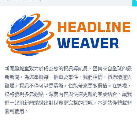
新聞編織室致力於成為您的資訊導航員，匯集來自全球的最
新新聞，為您串聯每一個重要事件。我們相信，透過精選與
整理，資訊不僅可以更清晰，也能帶來更多價值。在這裡，
您將發現多元觀點、深度內容與快速更新的完美結合。讓我
們一起用新聞編織出對世界更完整的理解，本網站僅轉載非
營利使用。