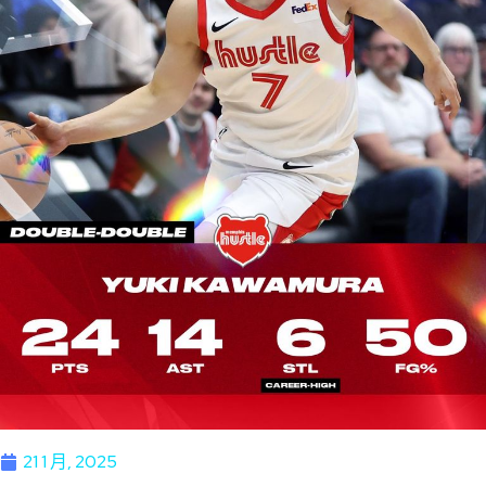
21 1 月, 2025