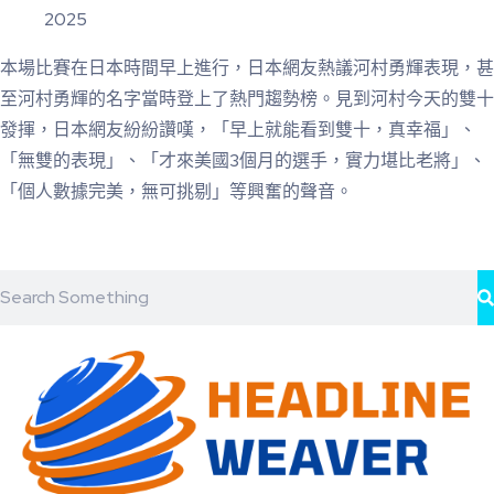
2025
本場比賽在日本時間早上進行，日本網友熱議河村勇輝表現，甚
至河村勇輝的名字當時登上了熱門趨勢榜。見到河村今天的雙十
發揮，日本網友紛紛讚嘆，「早上就能看到雙十，真幸福」、
「無雙的表現」、「才來美國3個月的選手，實力堪比老將」、
「個人數據完美，無可挑剔」等興奮的聲音。