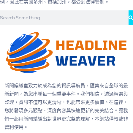
例，因此在美國多州、包括加州，都受到法律管制。
新聞編織室致力於成為您的資訊導航員，匯集來自全球的最
新新聞，為您串聯每一個重要事件。我們相信，透過精選與
整理，資訊不僅可以更清晰，也能帶來更多價值。在這裡，
您將發現多元觀點、深度內容與快速更新的完美結合。讓我
們一起用新聞編織出對世界更完整的理解，本網站僅轉載非
營利使用。