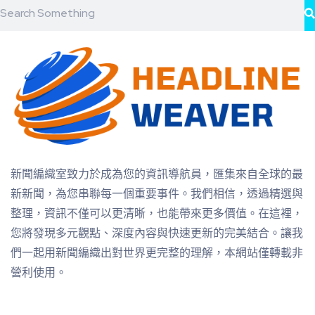
新聞編織室致力於成為您的資訊導航員，匯集來自全球的最
新新聞，為您串聯每一個重要事件。我們相信，透過精選與
整理，資訊不僅可以更清晰，也能帶來更多價值。在這裡，
您將發現多元觀點、深度內容與快速更新的完美結合。讓我
們一起用新聞編織出對世界更完整的理解，本網站僅轉載非
營利使用。