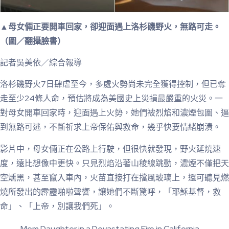
▲母女倆正要開車回家，卻迎面遇上洛杉磯野火，無路可走。
（圖／翻攝臉書）
記者吳美依／綜合報導
洛杉磯野火7日肆虐至今，多處火勢尚未完全獲得控制，但已奪
走至少24條人命，預估將成為美國史上災損最嚴重的火災。一
對母女開車回家時，迎面遇上火勢，她們被烈焰和濃煙包圍、逼
到無路可逃，不斷祈求上帝保佑與救命，幾乎快要情緒崩潰。
影片中，母女倆正在公路上行駛，但很快就發現，野火延燒速
度，遠比想像中更快。只見烈焰沿著山稜線跳動，濃煙不僅把天
空燻黑，甚至竄入車內，火苗直接打在擋風玻璃上，還可聽見燃
燒所發出的霹靂啪啦聲響，讓她們不斷驚呼，「耶穌基督，救
命」、「上帝，別讓我們死」。
Mom Daughter in a Devastating Fire in California