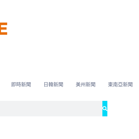
即時新聞
日韓新聞
美州新聞
東南亞新聞