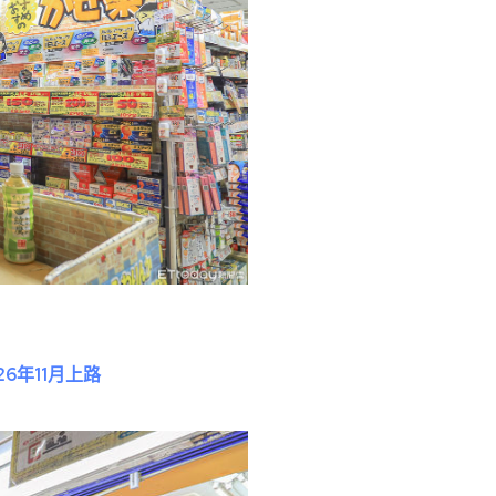
6年11月上路