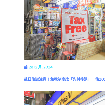
28 12 月, 2024
赴日旅遊注意！免稅制度改「先付後退」 估202