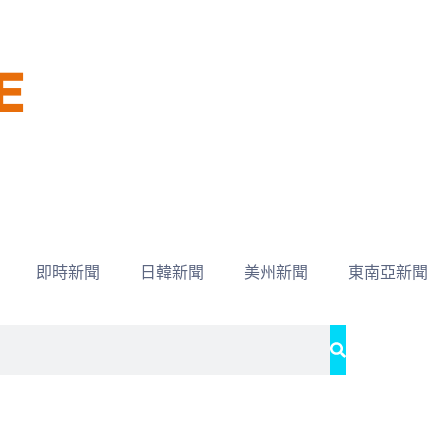
即時新聞
日韓新聞
美州新聞
東南亞新聞