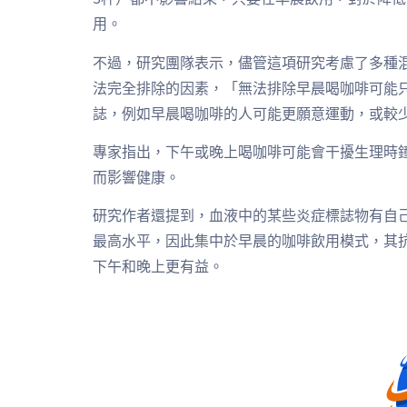
用。
不過，研究團隊表示，儘管這項研究考慮了多種
法完全排除的因素，「無法排除早晨喝咖啡可能
誌，例如早晨喝咖啡的人可能更願意運動，或較
專家指出，下午或晚上喝咖啡可能會干擾生理時
而影響健康。
研究作者還提到，血液中的某些炎症標誌物有自
最高水平，因此集中於早晨的咖啡飲用模式，其
下午和晚上更有益。