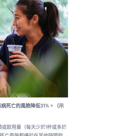
病死亡的風險降低31%。（示
或飲用量（每天少於1杯或多於
低死亡風險都優於在其他時間飲