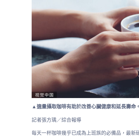
▲適量攝取咖啡有助於改善心臟健康和延長壽命。
記者張方瑀／綜合報導
每天一杯咖啡幾乎已成為上班族的必備品，最新