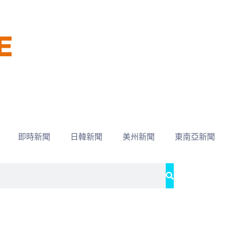
即時新聞
日韓新聞
美州新聞
東南亞新聞