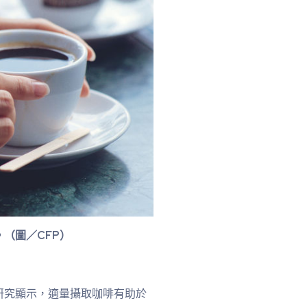
（圖／CFP）
研究顯示，適量攝取咖啡有助於