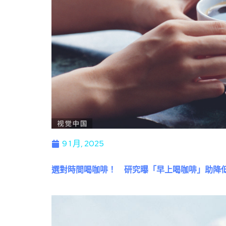
9 1 月, 2025
選對時間喝咖啡！ 研究曝「早上喝咖啡」助降低