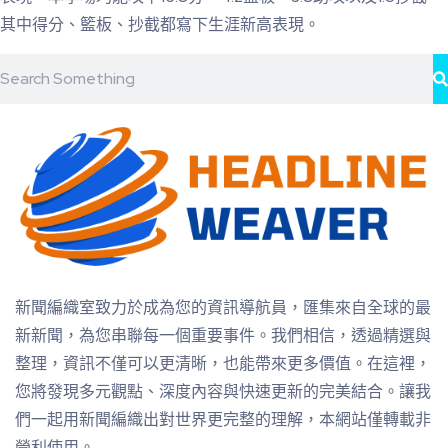
其中得分、籃板、抄截都寫下生涯新高表現。
新聞編織室致力於成為您的資訊導航員，匯集來自全球的最
新新聞，為您串聯每一個重要事件。我們相信，透過精選與
整理，資訊不僅可以更清晰，也能帶來更多價值。在這裡，
您將發現多元觀點、深度內容與快速更新的完美結合。讓我
們一起用新聞編織出對世界更完整的理解，本網站僅轉載非
營利使用。