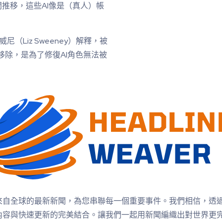
推移，這些AI像是（真人）帳
（Liz Sweeney）解釋，被
移除，是為了修復AI角色無法被
來自全球的最新新聞，為您串聯每一個重要事件。我們相信，透
內容與快速更新的完美結合。讓我們一起用新聞編織出對世界更