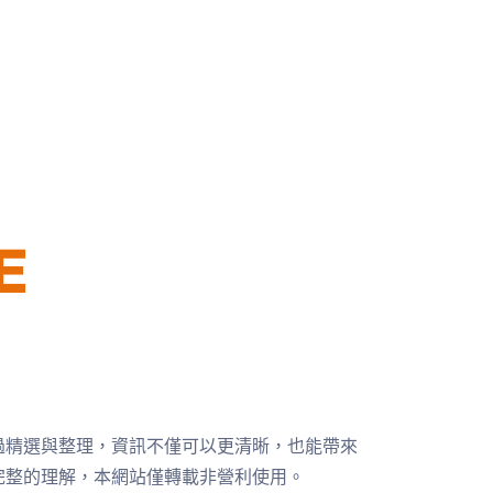
過精選與整理，資訊不僅可以更清晰，也能帶來
完整的理解，本網站僅轉載非營利使用。