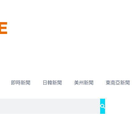
即時新聞
日韓新聞
美州新聞
東南亞新聞