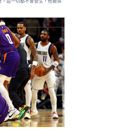
奇，這一切都不會發生，他被禁