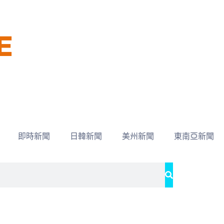
即時新聞
日韓新聞
美州新聞
東南亞新聞