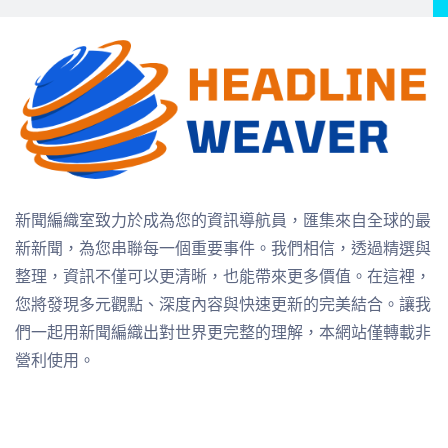
新聞編織室致力於成為您的資訊導航員，匯集來自全球的最
新新聞，為您串聯每一個重要事件。我們相信，透過精選與
整理，資訊不僅可以更清晰，也能帶來更多價值。在這裡，
您將發現多元觀點、深度內容與快速更新的完美結合。讓我
們一起用新聞編織出對世界更完整的理解，本網站僅轉載非
營利使用。